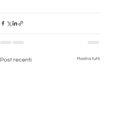
Mostra tutti
Post recenti