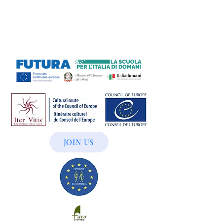
JOIN US