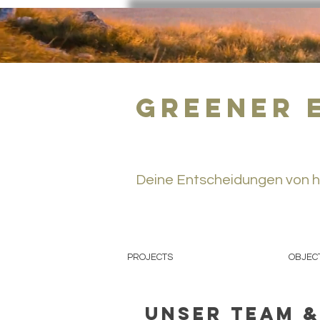
greener 
Deine Entscheidungen von h
PROJECTS
OBJEC
UNSER TEAM &