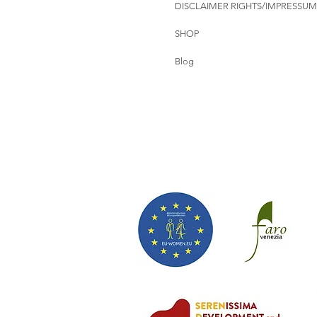
DISCLAIMER RIGHTS/IMPRESSUM
SHOP
Blog