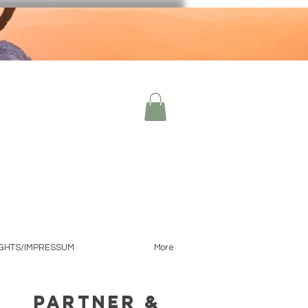
IGHTS/IMPRESSUM
More
Partner &