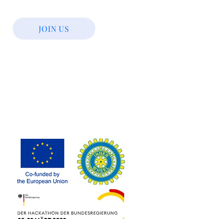
JOIN US