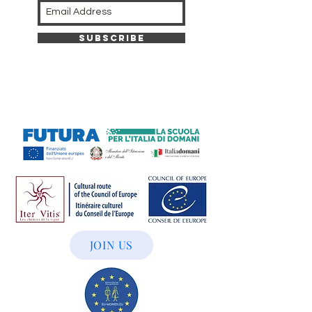
Subscribe
JOIN US