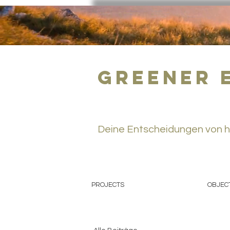
greener 
Deine Entscheidungen von h
PROJECTS
OBJEC