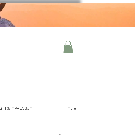
IGHTS/IMPRESSUM
More