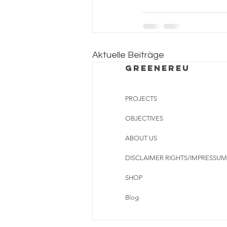
Aktuelle Beiträge
Greenereu
PROJECTS
OBJECTIVES
ABOUT US
DISCLAIMER RIGHTS/IMPRESSUM
SHOP
Blog