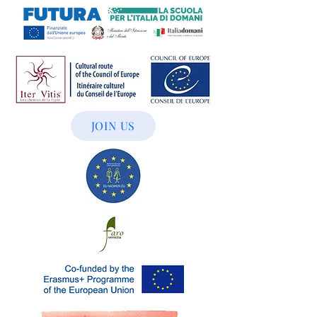
JOIN US