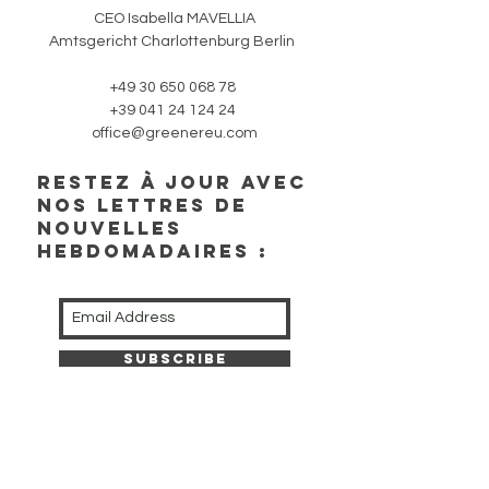
CEO Isabella MAVELLIA
Amtsgericht Charlottenburg Berlin
+49 30 650 068 78
+39 041 24 124 24
office@greenereu.com
RESTEZ À JOUR AVEC
NOS LETTRES DE
NOUVELLES
HEBDOMADAIRES :
Subscribe