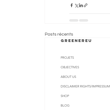
Posts récents
Greenereu
PROJETS
OBJECTIVES
ABOUT US
DISCLAIMER RIGHTS/IMPRESSUM
SHOP
BLOG