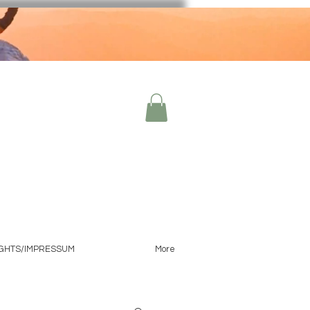
IGHTS/IMPRESSUM
More