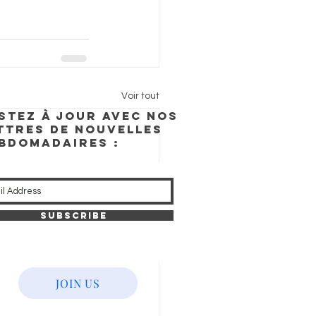
Voir tout
STEZ À JOUR AVEC NOS
TTRES DE NOUVELLES
BDOMADAIRES :
Subscribe
JOIN US